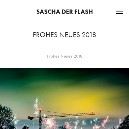
SASCHA DER FLASH
FROHES NEUES 2018
Frohes Neues 2018