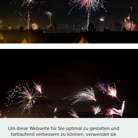
Um diese Webseite für Sie optimal zu gestalten und
fortlaufend verbessern zu können, verwendet sie