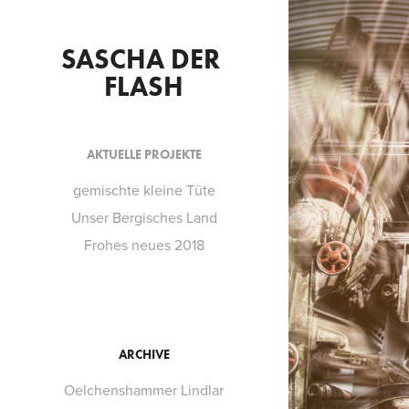
SASCHA DER 
FLASH
AKTUELLE PROJEKTE
gemischte kleine Tüte
Unser Bergisches Land
Frohes neues 2018
ARCHIVE
Oelchenshammer Lindlar